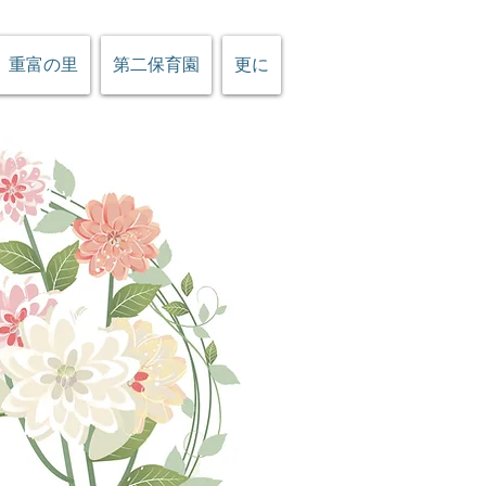
重富の里
第二保育園
更に